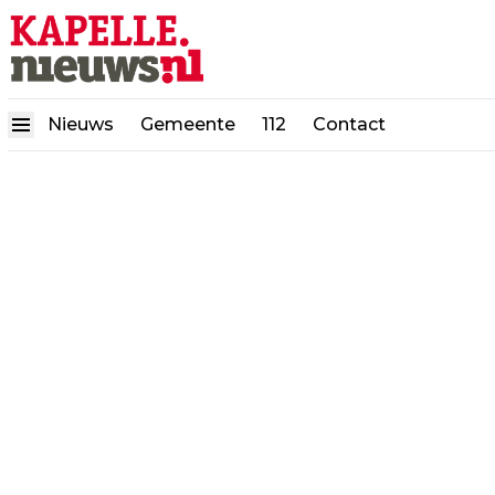
Nieuws
Gemeente
112
Contact