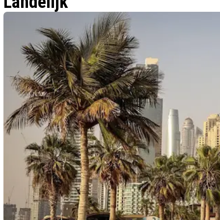
Landelijk